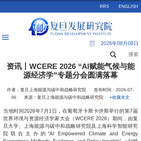
RRS
ENGLISH
2026年08月08日
搜索
资讯丨WCERE 2026 “AI赋能气候与能
源经济学”专题分会圆满落幕
作者：复旦上海能源与碳中和战略研究院
发布时间：2026-07-
06
来源：复旦上海能源与碳中和战略研究院
+收藏本文
当地时间2026年7月1日，在葡萄牙卡斯卡伊斯举行的第7届
世界环境与资源经济学家大会（WCERE 2026）期间，由复
旦大学、上海能源与碳中和战略研究院及上海科学智能研究
院联合主办的“AI Empowered Climate and Energy