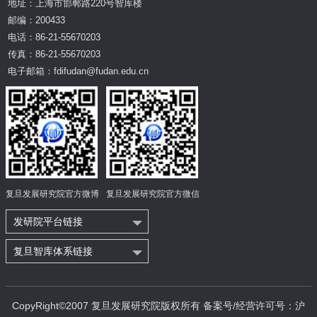
地址：上海市邯郸路220号智库楼
邮编：200433
电话：86-21-55670203
传真：86-21-55670203
电子邮箱：fdifudan@fudan.edu.cn
复旦发展研究院官方微博
复旦发展研究院官方微信
发研院平台链接
复旦智库体系链接
CopyRight©2007 复旦发展研究院版权所有 备案号/经营许可号：沪