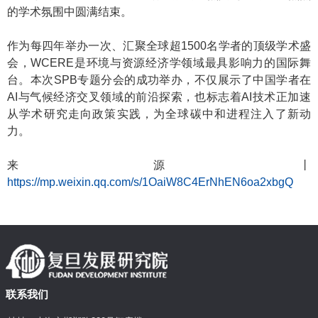
的学术氛围中圆满结束。
作为每四年举办一次、汇聚全球超1500名学者的顶级学术盛
会，WCERE是环境与资源经济学领域最具影响力的国际舞
台。本次SPB专题分会的成功举办，不仅展示了中国学者在
AI与气候经济交叉领域的前沿探索，也标志着AI技术正加速
从学术研究走向政策实践，为全球碳中和进程注入了新动
力。
来源丨
https://mp.weixin.qq.com/s/1OaiW8C4ErNhEN6oa2xbgQ
联系我们