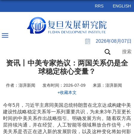
RRS
ENGLISH
2026年08月07日
搜索
资讯丨中美专家热议：两国关系仍是全
球稳定核心变量？
作者：澎湃新闻
发布时间：2026-07-09
来源：澎湃新闻
+收藏本文
今年5月，习近平主席同美国总统特朗普在北京达成构建中美
建设性战略稳定关系等一系列重要共识，为未来3年乃至更长
时间的中美关系作出战略指引、明确发展方向。随着双方高
层持续沟通，并在经贸、人工智能等领域释放合作信号，
中
美关系是否正在进入新的发展阶段，以及这种变化将如何影