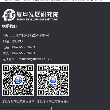
联系我们
地址：上海市邯郸路220号智库楼
邮编：200433
电话：86-21-55670203
传真：86-21-55670203
电子邮箱：fdifudan@fudan.edu.cn
复旦发展研究院官方微博
复旦发展研究院官方微信