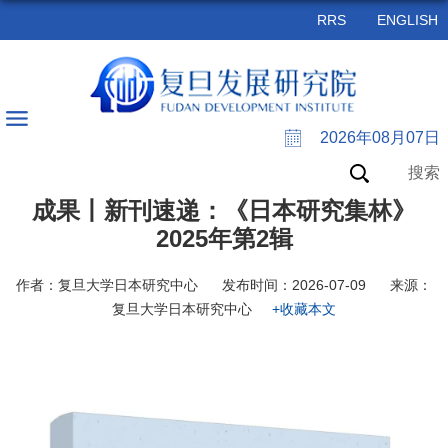
RRS
ENGLISH
2026年08月07日
搜索
成果丨新刊速递：《日本研究集林》
2025年第2辑
作者：复旦大学日本研究中心
发布时间：2026-07-09
来源：
复旦大学日本研究中心
+收藏本文