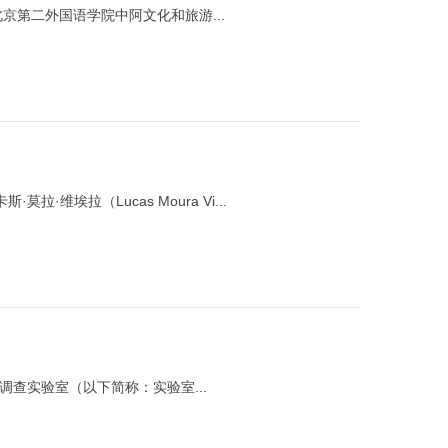
京第二外国语学院中阿文化和旅游...
拉·维埃拉（Lucas Moura Vi...
调查实验室（以下简称：实验室...