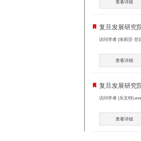
查看详细
复旦发展研究院访
访问学者 |埃莉莎·甘
查看详细
复旦发展研究院访问
访问学者 |乐文特Lev
查看详细