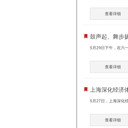
查看详细
鼓声起、舞步扬
5月29日下午，在六
查看详细
上海深化经济
5月27日，上海深化
查看详细