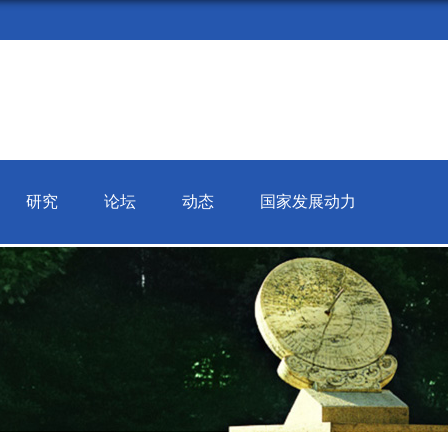
研究
论坛
动态
国家发展动力