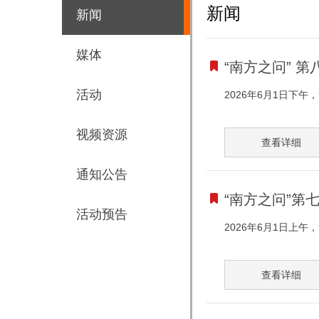
新闻
新闻
媒体
“南方之问” 
活动
2026年6月1日下午
视频资源
查看详细
通知公告
“南方之问”第
活动预告
2026年6月1日上午
查看详细