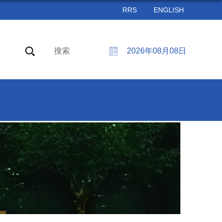
RRS
ENGLISH
搜索
2026年08月08日