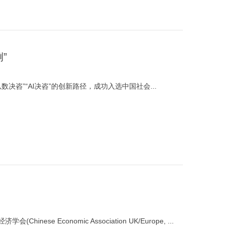
”
决咨”“AI决咨”的创新路径，成功入选中国社会...
se Economic Association UK/Europe, ...