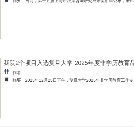
摘要：
日前，第十五届上海市决策咨询研究成果奖名单公布，全市共评
我院2个项目入选复旦大学“2025年度非学历教育
作者：
摘要：
2025年12月25日下午，复旦大学2025年非学历教育工作