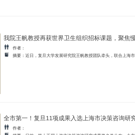
我院王帆教授再获世界卫生组织招标课题，聚焦
作者：
摘要：
近日，复旦大学发展研究院王帆教授团队牵头，联合上海市疾
全市第一！复旦11项成果入选上海市决策咨询研
作者：