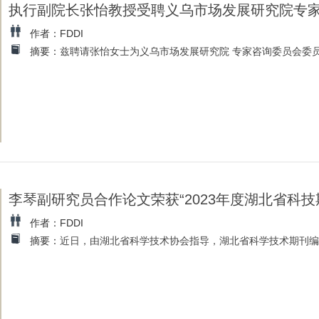
执行副院长张怡教授受聘义乌市场发展研究院专
作者：FDDI
摘要：
兹聘请张怡女士为义乌市场发展研究院 专家咨询委员会委员，
李琴副研究员合作论文荣获“2023年度湖北省科
作者：FDDI
摘要：
近日，由湖北省科学技术协会指导，湖北省科学技术期刊编辑