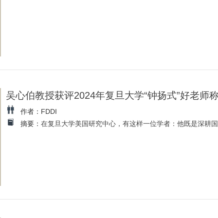
吴心伯教授获评2024年复旦大学“钟扬式”好老师
作者：FDDI
摘要：
在复旦大学美国研究中心，有这样一位学者：他既是深耕国际