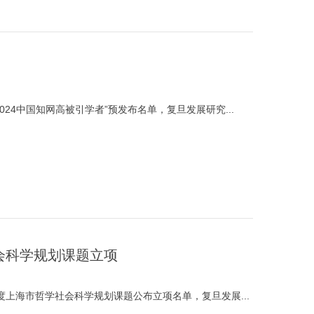
24中国知网高被引学者”预发布名单，复旦发展研究...
会科学规划课题立项
年度上海市哲学社会科学规划课题公布立项名单，复旦发展...