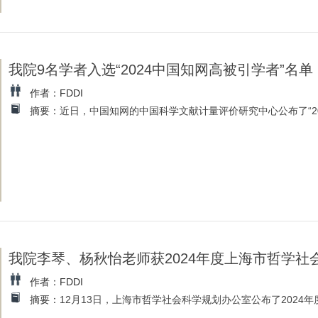
我院9名学者入选“2024中国知网高被引学者”名单
作者：FDDI
摘要：
近日，中国知网的中国科学文献计量评价研究中心公布了“20
我院李琴、杨秋怡老师获2024年度上海市哲学社
作者：FDDI
摘要：
12月13日，上海市哲学社会科学规划办公室公布了2024