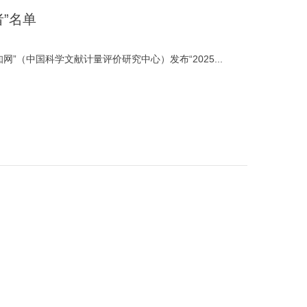
者”名单
（中国科学文献计量评价研究中心）发布“2025...