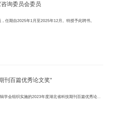
家咨询委员会委员
任期自2025年1月至2025年12月。特授予此聘书。
技期刊百篇优秀论文奖”
学会组织实施的2023年度湖北省科技期刊百篇优秀论...