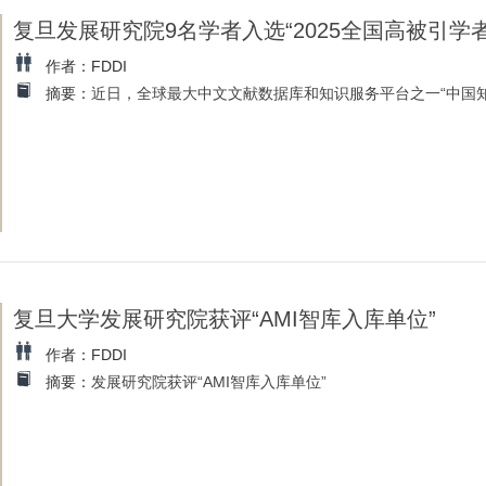
复旦发展研究院9名学者入选“2025全国高被引学
作者：FDDI
摘要：
近日，全球最大中文文献数据库和知识服务平台之一“中国知网”
复旦大学发展研究院获评“AMI智库入库单位”
作者：FDDI
摘要：
发展研究院获评“AMI智库入库单位”