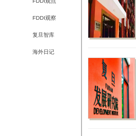
FDDI观点
FDDI观察
复旦智库
海外日记