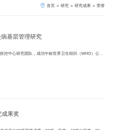
首页
研究
研究成果
荣誉
>
>
>
慢病基层管理研究
控中心研究团队，成功中标世界卫生组织（WHO）公...
究成果奖