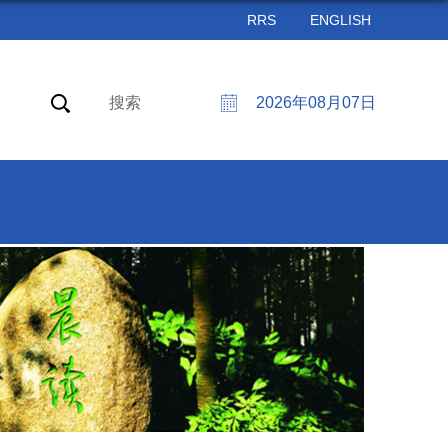
RRS
ENGLISH
搜索
2026年08月07日