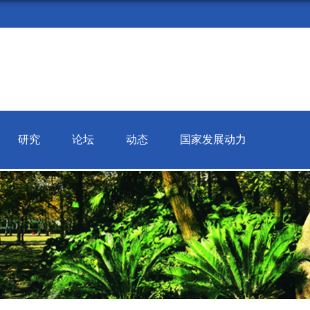
研究
论坛
动态
国家发展动力