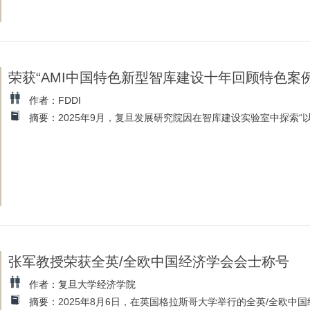
荣获“AMI中国特色新型智库建设十年回顾特色案例
作者：FDDI
摘要：
2025年9月，复旦发展研究院因在智库建设实验室中探索“以数
张军教授荣获全英/全欧中国经济学会会士称号
作者：复旦大学经济学院
摘要：
2025年8月6日，在英国格拉斯哥大学举行的全英/全欧中国经济学会(Chine