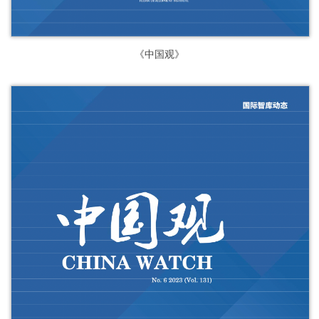
《中国观》