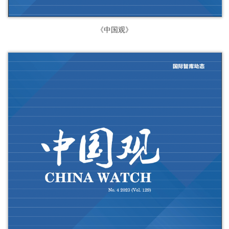
《中国观》