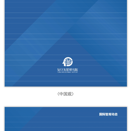
《中国观》