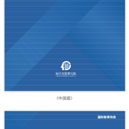
《中国观》