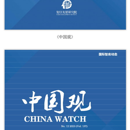
《中国观》