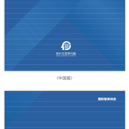
《中国观》