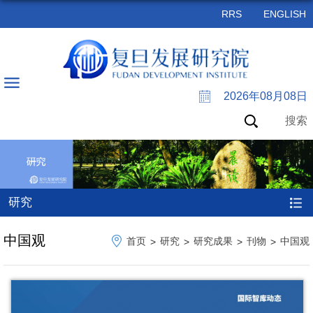
RRS
ENGLISH
2026年08月08日
搜索
研究
中国观
首页
研究
研究成果
刊物
中国观
>
>
>
>