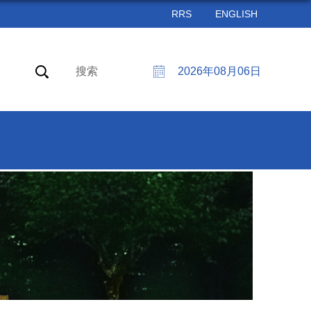
RRS
ENGLISH
搜索
2026年08月06日