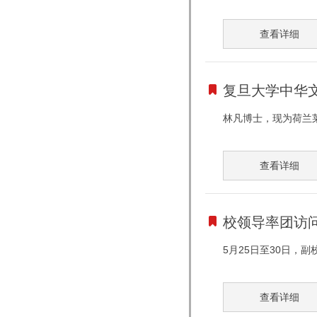
查看详细
复旦大学中华
林凡博士，现为荷兰莱
查看详细
校领导率团访
5月25日至30日，
查看详细