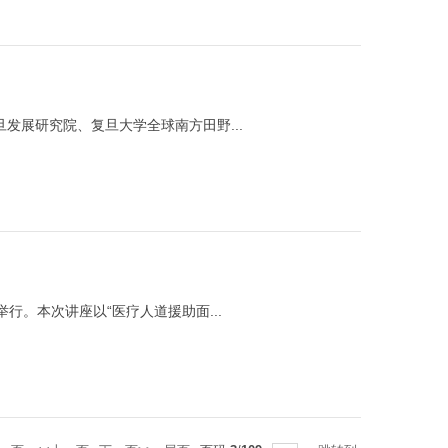
发展研究院、复旦大学全球南方田野...
举行。本次讲座以“医疗人道援助面...