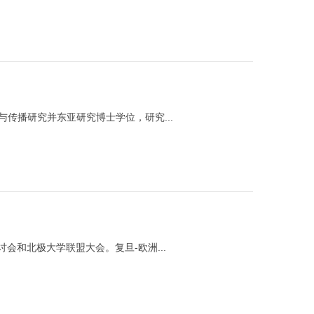
传播研究并东亚研究博士学位，研究...
会和北极大学联盟大会。复旦-欧洲...