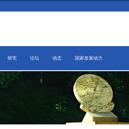
研究
论坛
动态
国家发展动力