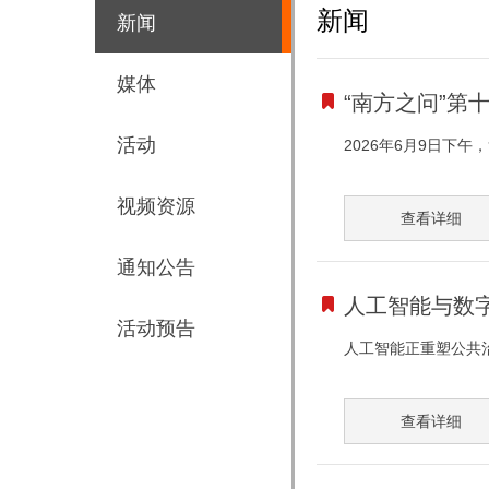
新闻
新闻
媒体
“南方之问”
活动
2026年6月9日下
视频资源
查看详细
通知公告
人工智能与数
活动预告
人工智能正重塑公共治理
查看详细