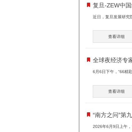
复旦-ZEW中
近日，复旦发展研究院
查看详细
全球夜经济专
6月6日下午，“66
查看详细
“南方之问”第
2026年6月9日上