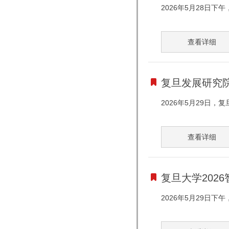
2026年5月28日
查看详细
复旦发展研究院
2026年5月29日，
查看详细
复旦大学202
2026年5月29日