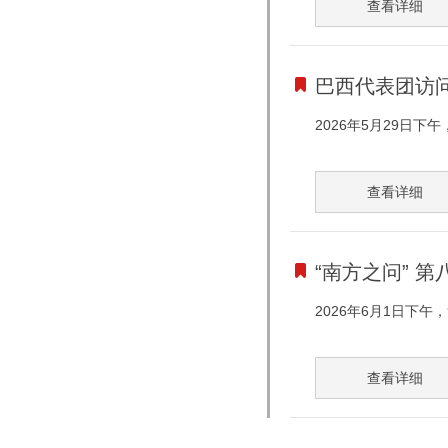
查看详细
巴西代表团访
2026年5月29日
查看详细
“南方之问” 
2026年6月1日下午
查看详细